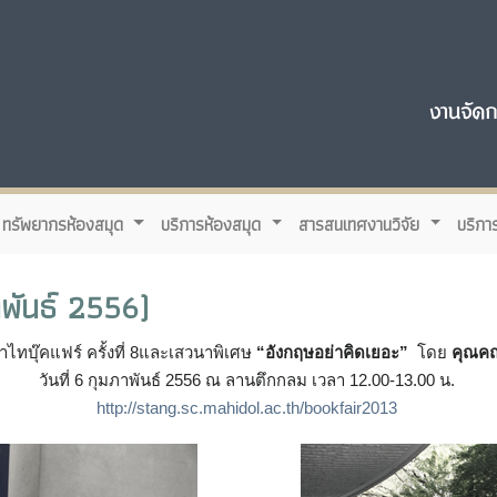
ทรัพยากรห้องสมุด
บริการห้องสมุด
สารสนเทศงานวิจัย
บริกา
พันธ์ 2556)
ทบุ๊คแฟร์ ครั้งที่ 8และเสวนาพิเศษ
“อังกฤษอย่าคิดเยอะ”
โดย
คุณคณา
วันที่ 6 กุมภาพันธ์ 2556 ณ ลานตึกกลม เวลา 12.00-13.00 น.
http://stang.sc.mahidol.ac.th/bookfair2013