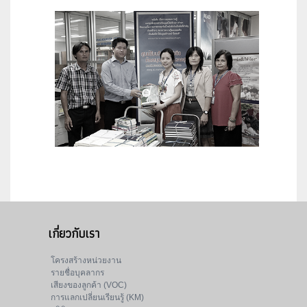
เกี่ยวกับเรา
โครงสร้างหน่วยงาน
รายชื่อบุคลากร
เสียงของลูกค้า (VOC)
การแลกเปลี่ยนเรียนรู้ (KM)