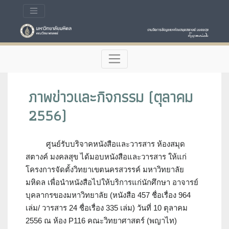
ภาพข่าวและกิจกรรม (ตุลาคม
2556)
ศูนย์รับบริจาคหนังสือและวารสาร ห้องสมุด
สตางค์ มงคลสุข ได้มอบหนังสือและวารสาร ให้แก่
โครงการจัดตั้งวิทยาเขตนครสวรรค์ มหาวิทยาลัย
มหิดล เพื่อนำหนังสือไปให้บริการแก่นักศึกษา อาจารย์
บุคลากรของมหาวิทยาลัย (หนังสือ 457 ชื่อเรื่อง 964
เล่ม/ วารสาร 24 ชื่อเรื่อง 335 เล่ม) วันที่ 10 ตุลาคม
2556 ณ ห้อง P116 คณะวิทยาศาสตร์ (พญาไท)