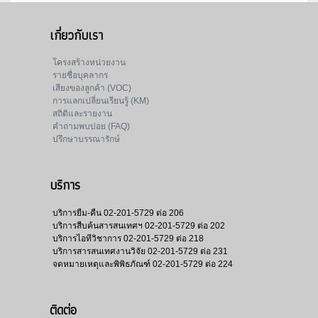
เกี่ยวกับเรา
โครงสร้างหน่วยงาน
รายชื่อบุคลากร
เสียงของลูกค้า (VOC)
การแลกเปลี่ยนเรียนรู้ (KM)
สถิติและรายงาน
คำถามพบบ่อย (FAQ)
ปรึกษาบรรณารักษ์
บริการ
บริการยืม-คืน
02-201-5729 ต่อ 206
บริการสืบค้นสารสนเทศฯ
02-201-5729 ต่อ 202
บริการไอทีวิชาการ
02-201-5729 ต่อ 218
บริการสารสนเทศงานวิจัย
02-201-5729 ต่อ 231
จดหมายเหตุและพิพิธภัณฑ์
02-201-5729 ต่อ 224
ติดต่อ