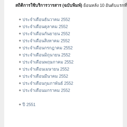
สถิติการใช้บริการวารสาร (ฉบับพิมพ์)
ย้อนหลัง 10 อันดับแรกที่
+
ประจำเดือนธันวาคม 2552
+
ประจำเดือนตุลาคม 2552
+
ประจำเดือนกันยายน 2552
+
ประจำเดือนสิงหาคม 2552
+
ประจำเดือนกรกฎาคม 2552
+
ประจำเดือนมิถุนายน 2552
+
ประจำเดือนพฤษภาคม 2552
+
ประจำเดือนเมษายน 2552
+
ประจำเดือนมีนาคม 2552
+
ประจำเดือนกุมภาพันธ์ 2552
+
ประจำเดือนมกราคม 2552
+
ปี 2551