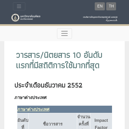
EN
TH
วารสาร/นิตยสาร 10 อันดับ
แรกที่มีสถิติการใช้มากที่สุด
ประจำเดือนธันวาคม 2552
ภาษาต่างประเทศ
ภาษาต่างประเทศ
จำนวน
อันดับ
Impact
ชื่อวารสาร
ครั้งที่
ที่
Factor