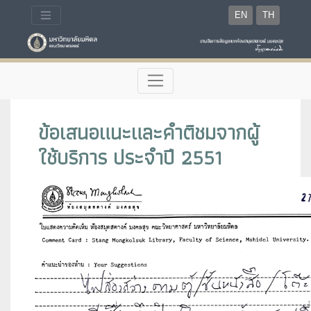
EN
TH
ข้อเสนอแนะและคำติชมจากผู้
ใช้บริการ ประจำปี 2551