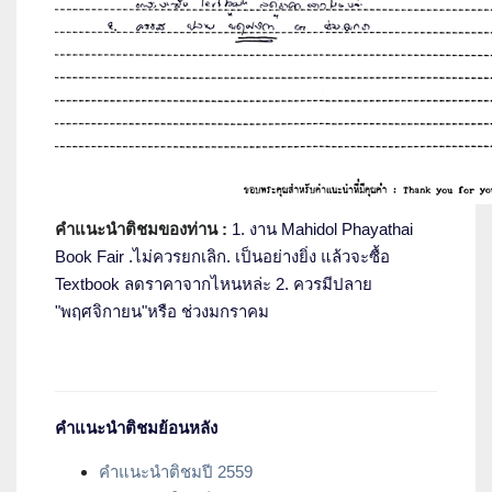
คำแนะนำติชมของท่าน :
1. งาน Mahidol Phayathai
Book Fair .ไม่ควรยกเลิก. เป็นอย่างยิ่ง แล้วจะซื้อ
Textbook ลดราคาจากไหนหล่ะ 2. ควรมีปลาย
"พฤศจิกายน"หรือ ช่วงมกราคม
คำแนะนำติชมย้อนหลัง
คำแนะนำติชมปี 2559