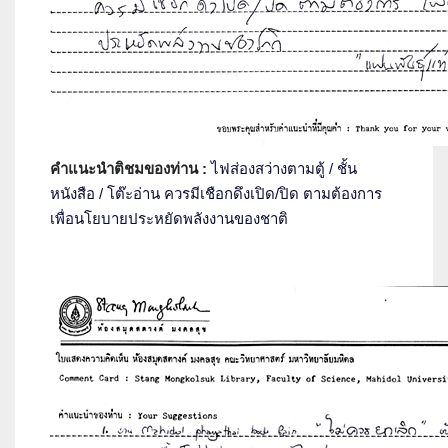
คำแนะนำติชมของท่าน :
ไฟส่องสว่างตามตู้ / ชั้น
หนังสือ / โต๊ะอ่าน ควรมีเชือกดึงเปิด/ปิด ตามต้องการ
เพื่อนโยบายประหยัดพลังงานของชาติ