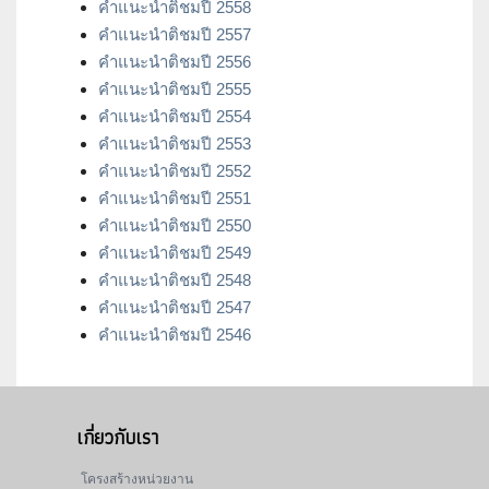
คำแนะนำติชมปี 2558
คำแนะนำติชมปี 2557
คำแนะนำติชมปี 2556
คำแนะนำติชมปี 2555
คำแนะนำติชมปี 2554
คำแนะนำติชมปี 2553
คำแนะนำติชมปี 2552
คำแนะนำติชมปี 2551
คำแนะนำติชมปี 2550
คำแนะนำติชมปี 2549
คำแนะนำติชมปี 2548
คำแนะนำติชมปี 2547
คำแนะนำติชมปี 2546
เกี่ยวกับเรา
โครงสร้างหน่วยงาน