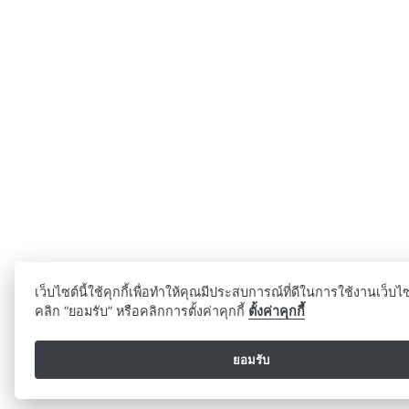
เว็บไซต์นี้ใช้คุกกี้เพื่อทำให้คุณมีประสบการณ์ที่ดีในการใช้งานเว็บ
คลิก “ยอมรับ” หรือคลิกการตั้งค่าคุกกี้
ตั้งค่าคุกกี้
ยอมรับ