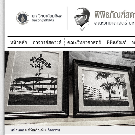
หน้าหลัก
อาจารย์สตางค์
คณะวิทยาศาสตร์
พิพิธภัณฑ์
ห
หน้าหลัก
> พิพิธภัณฑ์ >
กิจกรรม