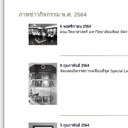
ภาพข่าวกิจกรรม พ.ศ. 2564
6 พฤศจิกายน 2564
คณะวิทยาศาสตร์ มหาวิทยาลัยมหิดล จั
8 กุมภาพันธ์ 2564
จัดแสดงนิทรรศการเคลื่อนที่ชุด Special Le
5 กุมภาพันธ์ 2564