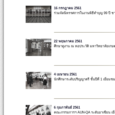
16 กรกฎาคม 2561
ร่วมจัดนิทรรศการในงานพิธีทำบุญ 99 ปี 
22 พฤษภาคม 2561
ศึกษาดูงาน ณ หอประวัติ มหาวิทยาลัยเกษ
4 เมษายน 2561
นักศึกษาระดับปริญญาตรี ชั้นปีที่ 1 เยี่ยม
6 กุมภาพันธ์ 2561
คณะกรรมการฯ AUN-QA ระดับอาเซียน เยี่