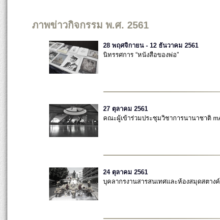
ภาพข่าวกิจกรรม พ.ศ. 2561
28 พฤศจิกายน - 12 ธันวาคม 2561
นิทรรศการ “หนังสือของพ่อ”
27 ตุลาคม 2561
คณะผู้เข้าร่วมประชุมวิชาการนานาชาติ 
24 ตุลาคม 2561
บุคลากรงานสารสนเทศและห้องสมุดสตางค์ ม