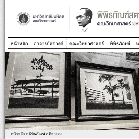
หน้าหลัก
อาจารย์สตางค์
คณะวิทยาศาสตร์
พิพิธภัณฑ์
ห
หน้าหลัก
> พิพิธภัณฑ์ >
กิจกรรม