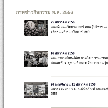
ภาพข่าวกิจกรรม พ.ศ. 2556
25 ธันวาคม 2556
คณบดี คณะวิทยาศาสตร์ คณะผู้บริหาร แล
อดีตคณบดี คณะวิทยาศาสตร์
16 ธันวาคม 2556
คณะอาจารย์และนิสิต ภาควิชาบรรณารักษศ
ชมและศึกษาดูงาน ด้านการจัดการความรู้
26 พฤศจิกายน-11 ธันวาคม 2556
หน่วยจดหมายเหตุและพิพิธภัณฑ์ จัดแสดงน
2556