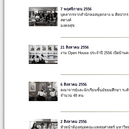
7 พฤศจิกายน 2556
บุคลากรจากสำนักหอสมุดกลาง ม.ศิลปากร 
สตางค์
มงคลสุข
21 สิงหาคม 2556
งาน Open House ประจำปี 2556 เปิดบ้าน
6 สิงหาคม 2556
คณาจารย์และนักเรียนชั้นมัธยมศึกษา ระดับ
จำนวน 48 คน
2 สิงหาคม 2556
หัวหน้าห้องสมุดคณะแพทยศาสตร์ มหาวิทย