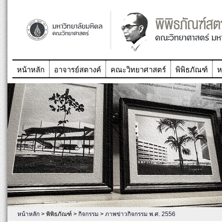
หน้าหลัก
อาจารย์สตางค์
คณะวิทยาศาสตร์
พิพิธภัณฑ์
ห
หน้าหลัก
> พิพิธภัณฑ์ >
กิจกรรม
>
ภาพข่าวกิจกรรม พ.ศ. 2556