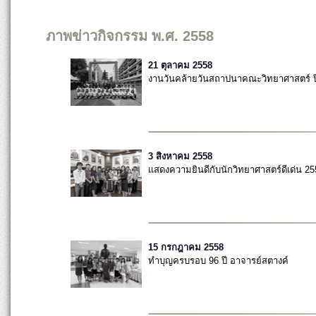
ภาพข่าวกิจกรรม พ.ศ. 2558
21 ตุลาคม 2558
งานวันคล้ายวันสถาปนาคณะวิทยาศาสตร์ ปีท
3 สิงหาคม 2558
แสดงความยินดีกับนักวิทยาศาสตร์ดีเด่น 25
15 กรกฎาคม 2558
ทำบุญครบรอบ 96 ปี อาจารย์สตางค์