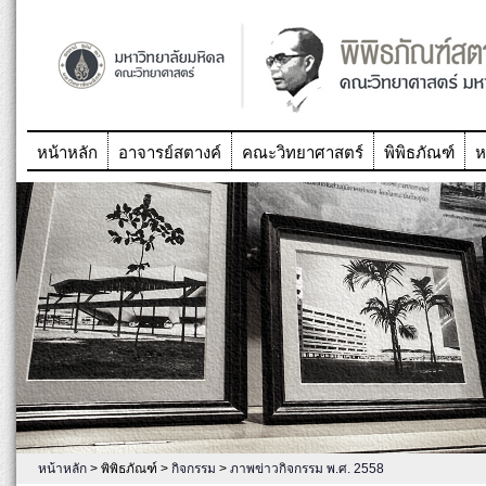
หน้าหลัก
อาจารย์สตางค์
คณะวิทยาศาสตร์
พิพิธภัณฑ์
ห
หน้าหลัก
> พิพิธภัณฑ์ >
กิจกรรม
>
ภาพข่าวกิจกรรม พ.ศ. 2558