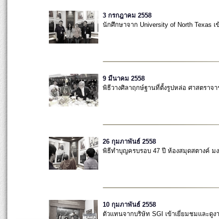
3 กรกฎาคม 2558
นักศึกษาจาก University of North Texas เ
9 มีนาคม 2558
พิธีวางศิลาฤกษ์ฐานที่ตั้งรูปหล่อ ศาสตราจ
26 กุมภาพันธ์ 2558
พิธีทำบุญครบรอบ 47 ปี ห้องสมุดสตางค์ ม
10 กุมภาพันธ์ 2558
ตัวแทนจากบริษัท SGI เข้าเยี่ยมชมและดู