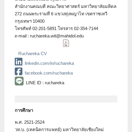
สำนักงานคณบดี คณะวิทยาศาสตร์ มหาวิทยาลัยมหิดล
272 ถนนพระรามที่ 6 แขวงทุ่งพญาไท เขตราชเทวี
กรุงเทพฯ 10400
โทรศัพท์ 02-201-5891 โทรสาร 02-354-7144
e-mail : ruchareka.wit@mahidol.edu
Ruchareka CV
linkedin.com/in/ruchareka
facebook.com/ruchareka
LINE ID : ruchareka
การศึกษา
พ.ศ. 2521-2524
วท.บ. (เทคนิคการแพทย์) มหาวิทยาลัยเชียงใหม่