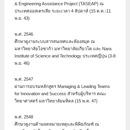
& Engineering Assistance Project (TASEAP) ณ
ประเทศออสเตรเลีย ระยะเวลา 4 สัปดาห์ (15 ต.ค.-11
พ.ย. 43)
พ.ศ. 2546
ศึกษาดูงานระบบสารสนเทศและห้องสมุด ณ
มหาวิทยาลัยโอซาก้า มหาวิทยาลัยเกียวโต และ Nara
Institute of Science and Technology ประเทศญี่ปุ่น (3-8
พ.ย. 46)
พ.ศ. 2547
ผ่านการอบรมหลักสูตร Managing & Leading Teams
for Innovation and Success สำหรับผู้บริหาร คณะ
วิทยาศาสตร์ มหาวิทยาลัยมหิดล (15 พ.ค. 47)
พ.ศ. 2548
ศึกษาดูงานด้านจดหมายเหตุและพิพิธภัณฑ์ ณ