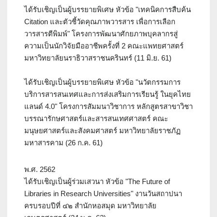
ได้รับเชิญเป็นผู้บรรยายพิเศษ หัวข้อ "เทคนิคการสืบค้น
Citation และตัวชี้วัดคุณภาพวารสาร เพื่อการเลือก
วารสารตีพิมพ์" โครงการพัฒนาศักยภาพบุคลากรสู่
ความเป็นนักวิจัยมืออาชีพครั้งที่ 2 คณะแพทยศาสตร์
มหาวิทยาลัยนราธิวาสราชนครินทร์ (11 มิ.ย. 61)
ได้รับเชิญเป็นผู้บรรยายพิเศษ หัวข้อ "นวัตกรรมการ
บริการสารสนเทศและการส่งเสริมการเรียนรู้ ในยุคไทย
แลนด์ 4.0" โครงการสัมมนาวิชาการ หลักสูตรสาขาวิชา
บรรณารักษศาสตร์และสารสนเทศศาสตร์ คณะ
มนุษยศาสตร์และสังคมศาสตร์ มหาวิทยาลัยราชภัฏ
มหาสารคาม (26 ก.ค. 61)
พ.ศ. 2562
ได้รับเชิญเป็นผู้ร่วมเสวนา หัวข้อ "The Future of
Libraries in Research Universities" งานวันสถาปนา
ครบรอบปีที่ ๔๒ สำนักหอสมุด มหาวิทยาลัย