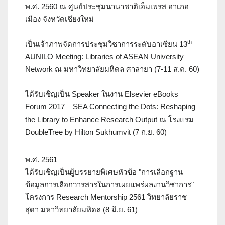
พ.ศ. 2560 ณ ศูนย์ประชุมนานาชาติเอ็มเพรส อาเภอ
เมือง จังหวัดเชียงใหม่
th
เป็นเจ้าภาพจัดการประชุมวิชาการระดับอาเซียน 13
AUNILO Meeting: Libraries of ASEAN University
Network ณ มหาวิทยาลัยมหิดล ศาลายา (7-11 ส.ค. 60)
ได้รับเชิญเป็น Speaker ในงาน Elsevier eBooks
Forum 2017 – SEA Connecting the Dots: Reshaping
the Library to Enhance Research Output ณ โรงแรม
DoubleTree by Hilton Sukhumvit (7 ก.ย. 60)
พ.ศ. 2561
ได้รับเชิญเป็นผู้บรรยายพิเศษหัวข้อ "การเลือกฐาน
ข้อมูลการเลือกวารสารในการเผยแพร่ผลงานวิชาการ"
โครงการ Research Mentorship 2561 วิทยาลัยราช
สุดา มหาวิทยาลัยมหิดล (8 มิ.ย. 61)