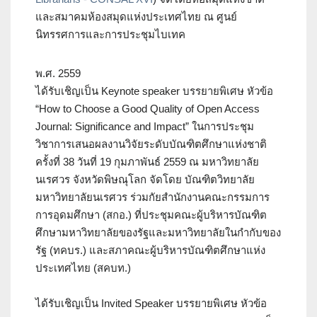
และสมาคมห้องสมุดแห่งประเทศไทย ณ ศูนย์
นิทรรศการและการประชุมไบเทค
พ.ศ. 2559
ได้รับเชิญเป็น Keynote speaker บรรยายพิเศษ หัวข้อ
“How to Choose a Good Quality of Open Access
Journal: Significance and Impact” ในการประชุม
วิชาการเสนอผลงานวิจัยระดับบัณฑิตศึกษาแห่งชาติ
ครั้งที่ 38 วันที่ 19 กุมภาพันธ์ 2559 ณ มหาวิทยาลัย
นเรศวร จังหวัดพิษณุโลก จัดโดย บัณฑิตวิทยาลัย
มหาวิทยาลัยนเรศวร ร่วมกัยสำนักงานคณะกรรมการ
การอุดมศึกษา (สกอ.) ที่ประชุมคณะผู้บริหารบัณฑิต
ศึกษามหาวิทยาลัยของรัฐและมหาวิทยาลัยในกำกับของ
รัฐ (ทคบร.) และสภาคณะผู้บริหารบัณฑิตศึกษาแห่ง
ประเทศไทย (สคบท.)
ได้รับเชิญเป็น Invited Speaker บรรยายพิเศษ หัวข้อ