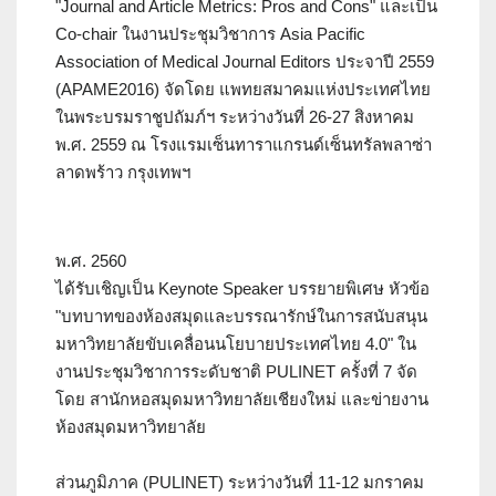
"Journal and Article Metrics: Pros and Cons" และเป็น
Co-chair ในงานประชุมวิชาการ Asia Pacific
Association of Medical Journal Editors ประจาปี 2559
(APAME2016) จัดโดย แพทยสมาคมแห่งประเทศไทย
ในพระบรมราชูปถัมภ์ฯ ระหว่างวันที่ 26-27 สิงหาคม
พ.ศ. 2559 ณ โรงแรมเซ็นทาราแกรนด์เซ็นทรัลพลาซ่า
ลาดพร้าว กรุงเทพฯ
พ.ศ. 2560
ได้รับเชิญเป็น Keynote Speaker บรรยายพิเศษ หัวข้อ
"บทบาทของห้องสมุดและบรรณารักษ์ในการสนับสนุน
มหาวิทยาลัยขับเคลื่อนนโยบายประเทศไทย 4.0" ใน
งานประชุมวิชาการระดับชาติ PULINET ครั้งที่ 7 จัด
โดย สานักหอสมุดมหาวิทยาลัยเชียงใหม่ และข่ายงาน
ห้องสมุดมหาวิทยาลัย
ส่วนภูมิภาค (PULINET) ระหว่างวันที่ 11-12 มกราคม