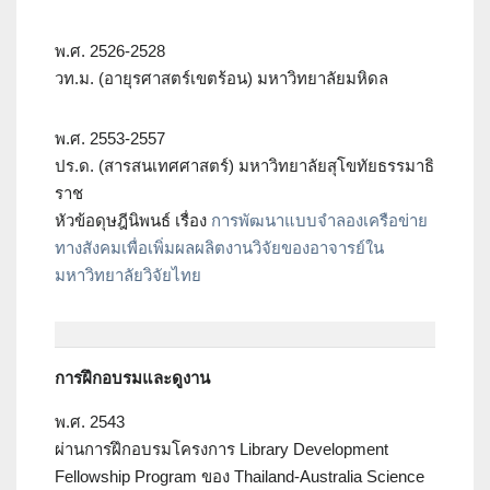
พ.ศ. 2526-2528
วท.ม. (อายุรศาสตร์เขตร้อน) มหาวิทยาลัยมหิดล
พ.ศ. 2553-2557
ปร.ด. (สารสนเทศศาสตร์) มหาวิทยาลัยสุโขทัยธรรมาธิ
ราช
หัวข้อดุษฎีนิพนธ์ เรื่อง
การพัฒนาแบบจำลองเครือข่าย
ทางสังคมเพื่อเพิ่มผลผลิตงานวิจัยของอาจารย์ใน
มหาวิทยาลัยวิจัยไทย
การฝึกอบรมและดูงาน
พ.ศ. 2543
ผ่านการฝึกอบรมโครงการ Library Development
Fellowship Program ของ Thailand-Australia Science