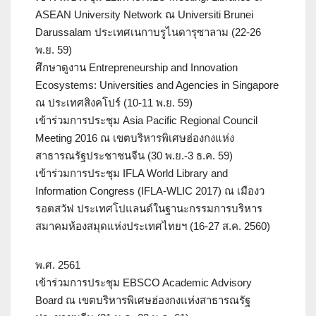
ASEAN University Network ณ Universiti Brunei
Darussalam ประเทศเนกาบรูไนดารุซาลาม (22-26
พ.ย. 59)
ศึกษาดูงาน Entrepreneurship and Innovation
Ecosystems: Universities and Agencies in Singapore
ณ ประเทศสิงคโปร์ (10-11 พ.ย. 59)
เข้าร่วมการประชุม Asia Pacific Regional Council
Meeting 2016 ณ เขตบริหารพิเศษฮ่องกงแห่ง
สาธารณรัฐประชาชนจีน (30 พ.ย.-3 ธ.ค. 59)
เข้าร่วมการประชุม IFLA World Library and
Information Congress (IFLA-WLIC 2017) ณ เมืองว
รอตสวัฟ ประเทศโปแลนด์ในฐานะกรรมการบริหาร
สมาคมห้องสมุดแห่งประเทศไทยฯ (16-27 ส.ค. 2560)
พ.ศ. 2561
เข้าร่วมการประชุม EBSCO Academic Advisory
Board ณ เขตบริหารพิเศษฮ่องกงแห่งสาธารณรัฐ