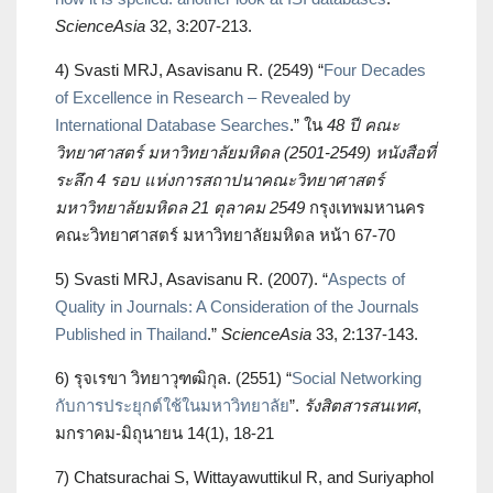
ScienceAsia
32, 3:207-213.
4) Svasti MRJ, Asavisanu R. (2549) “
Four Decades
of Excellence in Research – Revealed by
International Database Searches
.” ใน
48 ปี คณะ
วิทยาศาสตร์ มหาวิทยาลัยมหิดล (2501-2549) หนังสือที่
ระลึก 4 รอบ
แห่งการสถาปนาคณะวิทยาศาสตร์
มหาวิทยาลัยมหิดล 21 ตุลาคม 2549
กรุงเทพมหานคร
คณะวิทยาศาสตร์ มหาวิทยาลัยมหิดล หน้า 67-70
5) Svasti MRJ, Asavisanu R. (2007). “
Aspects of
Quality in Journals: A Consideration of the Journals
Published in Thailand
.”
ScienceAsia
33, 2:137-143.
6) รุจเรขา วิทยาวุฑฒิกุล. (2551) “
Social Networking
กับการประยุกต์ใช้ในมหาวิทยาลัย
”.
รังสิตสารสนเทศ
,
มกราคม-มิถุนายน 14(1), 18-21
7) Chatsurachai S, Wittayawuttikul R, and Suriyaphol