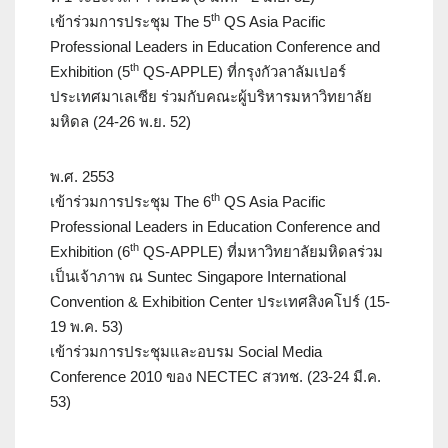
th
เข้าร่วมการประชุม The 5
QS Asia Pacific
Professional Leaders in Education Conference and
th
Exhibition (5
QS-APPLE) ที่กรุงกัวลาลัมเปอร์
ประเทศมาเลเซีย ร่วมกับคณะผู้บริหารมหาวิทยาลัย
มหิดล (24-26 พ.ย. 52)
พ.ศ. 2553
th
เข้าร่วมการประชุม The 6
QS Asia Pacific
Professional Leaders in Education Conference and
th
Exhibition (6
QS-APPLE) ที่มหาวิทยาลัยมหิดลร่วม
เป็นเจ้าภาพ ณ Suntec Singapore International
Convention & Exhibition Center ประเทศสิงคโปร์ (15-
19 พ.ค. 53)
เข้าร่วมการประชุมและอบรม Social Media
Conference 2010 ของ NECTEC สวทช. (23-24 มี.ค.
53)