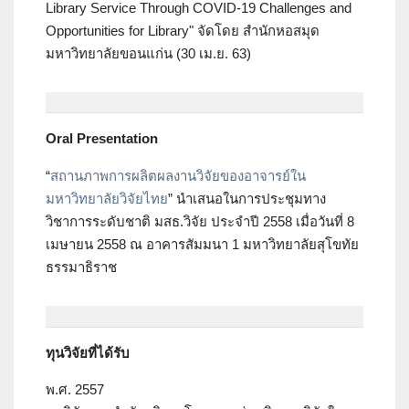
Library Service Through COVID-19 Challenges and
Opportunities for Library" จัดโดย สำนักหอสมุด
มหาวิทยาลัยขอนแก่น (30 เม.ย. 63)
Oral Presentation
“
สถานภาพการผลิตผลงานวิจัยของอาจารย์ใน
มหาวิทยาลัยวิจัยไทย
” นำเสนอในการประชุมทาง
วิชาการระดับชาติ มสธ.วิจัย ประจำปี 2558 เมื่อวันที่ 8
เมษายน 2558 ณ อาคารสัมมนา 1 มหาวิทยาลัยสุโขทัย
ธรรมาธิราช
ทุนวิจัยที่ได้รับ
พ.ศ. 2557