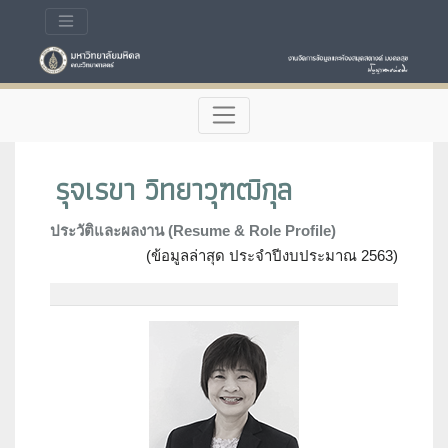
รุจเรขา วิทยาวุฑฒิกุล
ประวัติและผลงาน (Resume & Role Profile)
(ข้อมูลล่าสุด ประจำปีงบประมาณ 2563)