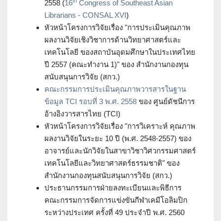
th
2558 (
16
Congress of Southeast Asian
Librarians - CONSAL XVI
)
หัวหน้าโครงการวิจัยเรื่อง "การประเมินคุณภาพ
ผลงานวิจัยเชิงวิชาการด้านวิทยาศาสตร์และ
เทคโนโลยี ของสถาบันอุดมศึกษาในประเทศไทย
ปี 2557 (คณะทำงาน 1)" ของ สำนักงานกองทุน
สนับสนุนการวิจัย (สกว.)
คณะกรรมการประเมินคุณภาพวารสารในฐาน
ข้อมูล TCI รอบที่ 3 พ.ศ. 2558
ของ ศูนย์ดัชนีการ
อ้างอิงวารสารไทย (TCI)
หัวหน้าโครงการวิจัยเรื่อง "การวิเคราะห์ คุณภาพ
ผลงานวิจัยในระยะ 10 ปี (พ.ศ. 2548-2557) ของ
อาจารย์และนักวิจัยในสาขาวิชาวิศวกรรมศาสตร์
เทคโนโลยีและวิทยาศาสตร์ธรรมชาติ" ของ
สำนักงานกองทุนสนับสนุนการวิจัย (สกว.)
ประธานกรรมการฝ่ายลงทะเบียนและพิธีการ
คณะกรรมการจัดการแข่งขันกีฬาเคมีโอลิมปิก
ระหว่างประเทศ ครั้งที่ 49 ประจำปี พ.ศ. 2560