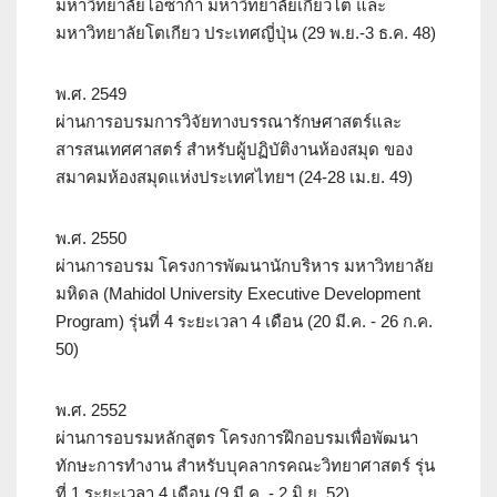
มหาวิทยาลัยโอซาก้า มหาวิทยาลัยเกียวโต และ
มหาวิทยาลัยโตเกียว ประเทศญี่ปุ่น (29 พ.ย.-3 ธ.ค. 48)
พ.ศ. 2549
ผ่านการอบรมการวิจัยทางบรรณารักษศาสตร์และ
สารสนเทศศาสตร์ สำหรับผู้ปฏิบัติงานห้องสมุด ของ
สมาคมห้องสมุดแห่งประเทศไทยฯ (24-28 เม.ย. 49)
พ.ศ. 2550
ผ่านการอบรม โครงการพัฒนานักบริหาร มหาวิทยาลัย
มหิดล (Mahidol University Executive Development
Program) รุ่นที่ 4 ระยะเวลา 4 เดือน (20 มี.ค. - 26 ก.ค.
50)
พ.ศ. 2552
ผ่านการอบรมหลักสูตร โครงการฝึกอบรมเพื่อพัฒนา
ทักษะการทำงาน สำหรับบุคลากรคณะวิทยาศาสตร์ รุ่น
ที่ 1 ระยะเวลา 4 เดือน (9 มี.ค. - 2 มิ.ย. 52)