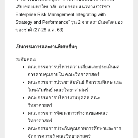
เสี่ยงของมหาวิทยาลัย ตามกรอบแนวทาง COSO
Enterprise Risk Management Integrating with
Strategy and Performance" รุ่น 2 จากสถาบันคลังสมอง
ของชาติ (27-28 ส.ค. 63)
เป็นกรรมการและงานพิเศษอื่นๆ
ระดับคณะ
คณะกรรมการบริหารความเสี่ยงและประเมินผล
การควบคุมภายใน คณะวิทยาศาสตร์
คณะกรรมการประชาสัมพันธ์ กิจกรรมพิเศษ และ
วิเทศสัมพันธ์ คณะวิทยาศาสตร์
คณะกรรมการบริหารงานบุคคล คณะ
วิทยาศาสตร์
คณะกรรมการพัฒนาการทำงานของคณะ
วิทยาศาสตร์
คณะกรรมการประกันคุณภาพการศึกษาและการ
จัดการความรู้ คณะวิทยาศาสตร์