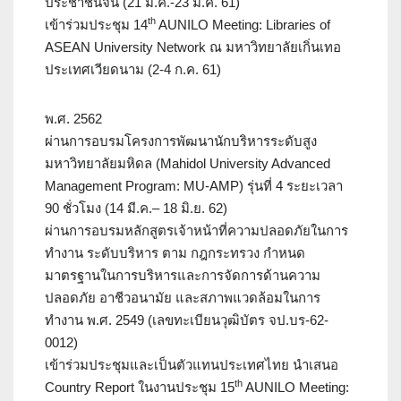
ประชาชนจีน (21 ม.ค.-23 ม.ค. 61)
th
เข้าร่วมประชุม 14
AUNILO Meeting: Libraries of
ASEAN University Network ณ มหาวิทยาลัยเกิ่นเทอ
ประเทศเวียดนาม (2-4 ก.ค. 61)
พ.ศ. 2562
ผ่านการอบรมโครงการพัฒนานักบริหารระดับสูง
มหาวิทยาลัยมหิดล (Mahidol University Advanced
Management Program: MU-AMP) รุ่นที่ 4 ระยะเวลา
90 ชั่วโมง (14 มี.ค.– 18 มิ.ย. 62)
ผ่านการอบรมหลักสูตรเจ้าหน้าที่ความปลอดภัยในการ
ทำงาน ระดับบริหาร ตาม กฎกระทรวง กำหนด
มาตรฐานในการบริหารและการจัดการด้านความ
ปลอดภัย อาชีวอนามัย และสภาพแวดล้อมในการ
ทำงาน พ.ศ. 2549 (เลขทะเบียนวุฒิบัตร จป.บร-62-
0012)
เข้าร่วมประชุมและเป็นตัวแทนประเทศไทย นำเสนอ
th
Country Report ในงานประชุม 15
AUNILO Meeting: