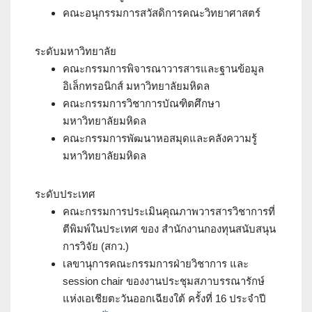
คณะอนุกรรมการสวัสดิการคณะวิทยาศาสตร์
ระดับมหาวิทยาลัย
คณะกรรมการพิจารณาวารสารและฐานข้อมูล
อิเล็กทรอนิกส์ มหาวิทยาลัยมหิดล
คณะกรรมการวิชาการบัณฑิตศึกษา
มหาวิทยาลัยมหิดล
คณะกรรมการพัฒนาหอสมุดและคลังความรู้
มหาวิทยาลัยมหิดล
ระดับประเทศ
คณะกรรมการประเมินคุณภาพวารสารวิชาการที่
ตีพิมพ์ในประเทศ ของ สำนักงานกองทุนสนับสนุน
การวิจัย (สกว.)
เลขานุการคณะกรรมการฝ่ายวิชาการ และ
session chair ของงานประชุมสภาบรรณารักษ์
แห่งเอเชียตะวันออกเฉียงใต้ ครั้งที่ 16 ประจำปี