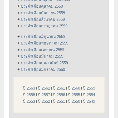
+
ประจำเดือนตุลาคม 2559
+
ประจำเดือนกันยายน 2559
+
ประจำเดือนสิงหาคม 2559
+
ประจำเดือนกรกฎาคม 2559
+
ประจำเดือนมิถุนายน 2559
+
ประจำเดือนพฤษภาคม 2559
+
ประจำเดือนเมษายน 2559
+
ประจำเดือนมีนาคม 2559
+
ประจำเดือนกุมภาพันธ์ 2559
+
ประจำเดือนมกราคม 2559
ปี 2563
l
ปี 2562
l
ปี 2561
l
ปี 2560
l
ปี 2559
ปี 2558
l
ปี 2557
l
ปี 2556
l
ปี 2555
l
ปี 2554
ปี 2553
l
ปี 2552
l
ปี 2551
l
ปี 2550
l
ปี 2549