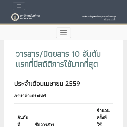
วารสาร/นิตยสาร 10 อันดับ
แรกที่มีสถิติการใช้มากที่สุด
ประจำเดือนเมษายน 2559
ภาษาต่างประเทศ
จำนวน
อันดับ
ครั้งที่
Impa
ที่
ชื่อวารสาร
ใช้
Facto