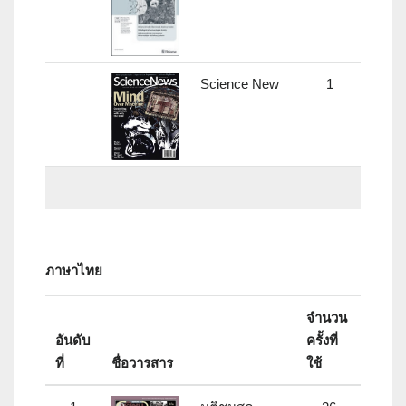
Science New
1
-
ภาษาไทย
จำนวน
อันดับ
ครั้งที่
ที่
ชื่อวารสาร
ใช้