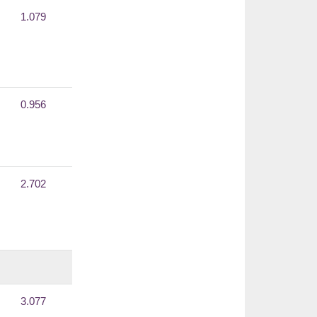
1.079
0.956
2.702
3.077