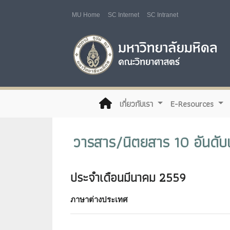
MU Home
SC Internet
SC Intranet
(current)
เกี่ยวกับเรา
E-Resources
วารสาร/นิตยสาร 10 อันดับแร
ประจำเดือนมีนาคม 2559
ภาษาต่างประเทศ