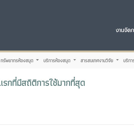
ทรัพยากรห้องสมุด
บริการห้องสมุด
สารสนเทศงานวิจัย
บริกา
กที่มีสถิติการใช้มากที่สุด