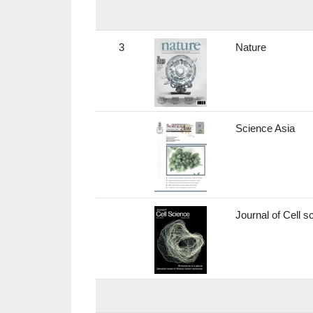
3
Nature
Science Asia
Journal of Cell 