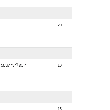
20
 (ฉบับภาษาไทย)*
19
15