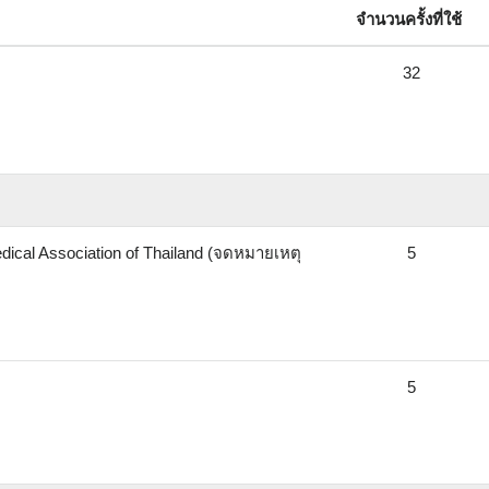
จำนวนครั้งที่ใช้
32
edical Association of Thailand (จดหมายเหตุ
5
5