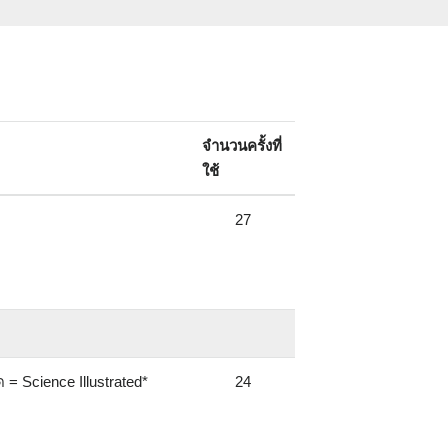
จำนวนครั้งที่
ใช้
27
 = Science Illustrated*
24