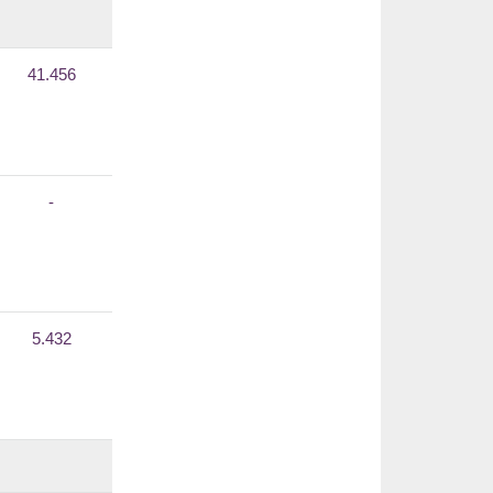
41.456
-
5.432