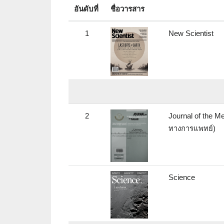
อันดับที่
ชื่อวารสาร
1
New Scientist
2
Journal of the M
ทางการแพทย์)
Science