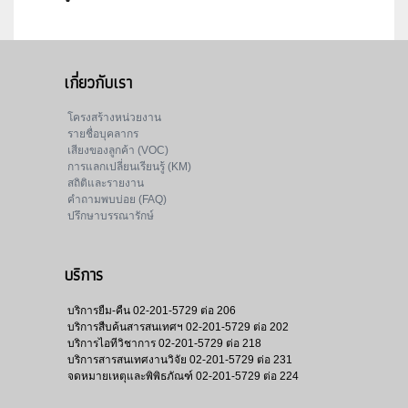
เกี่ยวกับเรา
โครงสร้างหน่วยงาน
รายชื่อบุคลากร
เสียงของลูกค้า (VOC)
การแลกเปลี่ยนเรียนรู้ (KM)
สถิติและรายงาน
คำถามพบบ่อย (FAQ)
ปรึกษาบรรณารักษ์
บริการ
บริการยืม-คืน
02-201-5729 ต่อ 206
บริการสืบค้นสารสนเทศฯ
02-201-5729 ต่อ 202
บริการไอทีวิชาการ
02-201-5729 ต่อ 218
บริการสารสนเทศงานวิจัย
02-201-5729 ต่อ 231
จดหมายเหตุและพิพิธภัณฑ์
02-201-5729 ต่อ 224