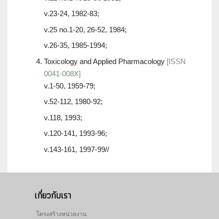
v.23-24, 1982-83;
v.25 no.1-20, 26-52, 1984;
v.26-35, 1985-1994;
Toxicology and Applied Pharmacology
[ISSN
0041-008X]
v.1-50, 1959-79;
v.52-112, 1980-92;
v.118, 1993;
v.120-141, 1993-96;
v.143-161, 1997-99//
เกี่ยวกับเรา
โครงสร้างหน่วยงาน