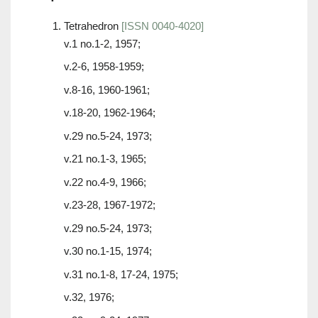
Tetrahedron
[ISSN 0040-4020]
v.1 no.1-2, 1957;
v.2-6, 1958-1959;
v.8-16, 1960-1961;
v.18-20, 1962-1964;
v.29 no.5-24, 1973;
v.21 no.1-3, 1965;
v.22 no.4-9, 1966;
v.23-28, 1967-1972;
v.29 no.5-24, 1973;
v.30 no.1-15, 1974;
v.31 no.1-8, 17-24, 1975;
v.32, 1976;