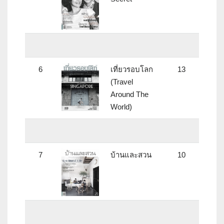
6
เที่ยวรอบโลก
13
(Travel
Around The
World)
7
บ้านและสวน
10