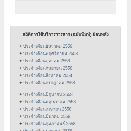
สถิติการใช้บริการวารสาร (ฉบับพิมพ์) ย้อนหลัง
+
ประจำเดือนธันวาคม 2558
+
ประจำเดือนพฤศจิกายน 2558
+
ประจำเดือนตุลาคม 2558
+
ประจำเดือนกันยายน 2558
+
ประจำเดือนสิงหาคม 2558
+
ประจำเดือนกรกฎาคม 2558
+
ประจำเดือนมิถุนายน 2558
+
ประจำเดือนพฤษภาคม 2558
+
ประจำเดือนเมษายน 2558
+
ประจำเดือนมีนาคม 2558
+
ประจำเดือนกุมภาพันธ์ 2558
+
ประจำเดือนมกราคม 2558