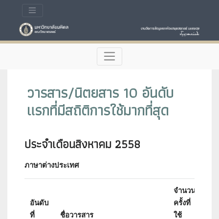
วารสาร/นิตยสาร 10 อันดับ
แรกที่มีสถิติการใช้มากที่สุด
ประจำเดือนสิงหาคม 2558
ภาษาต่างประเทศ
จำนวน
อันดับ
ครั้งที่
Imp
ที่
ชื่อวารสาร
ใช้
Fac