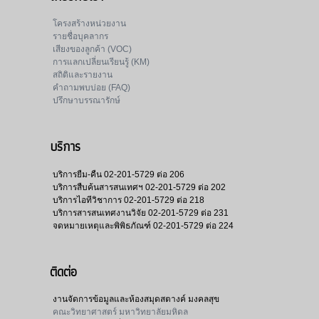
โครงสร้างหน่วยงาน
รายชื่อบุคลากร
เสียงของลูกค้า (VOC)
การแลกเปลี่ยนเรียนรู้ (KM)
สถิติและรายงาน
คำถามพบบ่อย (FAQ)
ปรึกษาบรรณารักษ์
บริการ
บริการยืม-คืน
02-201-5729 ต่อ 206
บริการสืบค้นสารสนเทศฯ
02-201-5729 ต่อ 202
บริการไอทีวิชาการ
02-201-5729 ต่อ 218
บริการสารสนเทศงานวิจัย
02-201-5729 ต่อ 231
จดหมายเหตุและพิพิธภัณฑ์
02-201-5729 ต่อ 224
ติดต่อ
งานจัดการข้อมูลและห้องสมุดสตางค์ มงคลสุข
คณะวิทยาศาสตร์ มหาวิทยาลัยมหิดล