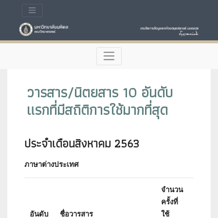
วารสาร/นิตยสาร 10 อันดับ
แรกที่มีสถิติการใช้มากที่สุด
ประจำเดือนสิงหาคม 2563
ภาษาต่างประเทศ
จำนวน
ครั้งที่
Impact
อันดับ
ชื่อวารสาร
ใช้
Factor