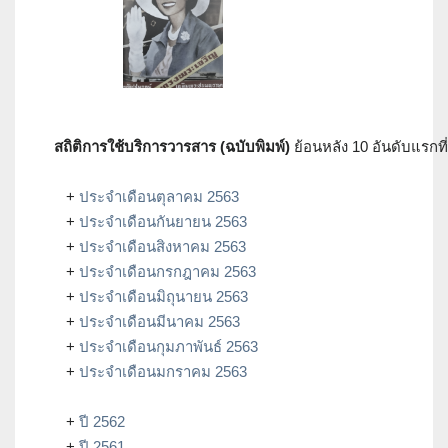
สถิติการใช้บริการวารสาร (ฉบับพิมพ์)
ย้อนหลัง 10 อันดับแรกที่
+
ประจำเดือนตุลาคม 2563
+
ประจำเดือนกันยายน 2563
+
ประจำเดือนสิงหาคม 2563
+
ประจำเดือนกรกฎาคม 2563
+
ประจำเดือนมิถุนายน 2563
+
ประจำเดือนมีนาคม 2563
+
ประจำเดือนกุมภาพันธ์ 2563
+
ประจำเดือนมกราคม 2563
+
ปี 2562
+
ปี 2561