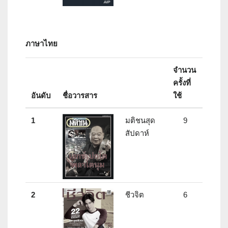
ภาษาไทย
จำนวน
ครั้งที่
อันดับ
ชื่อวารสาร
ใช้
1
มติชนสุด
9
สัปดาห์
2
ชีวจิต
6