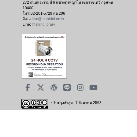
272 ถนนพระรามที่ 6 แขวงทุ่งพญาไท เขตราชเทวี กรุงเทพ
10400
โทร:
02-201-5729 ต่อ 206
อีเมล:
lisc@mahidol.ac.th
Line:
@stanglibrary
: ปรับปรุงล่าสุด : 7 สิงหาคม 2563