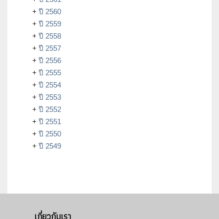
+
ปี 2560
+
ปี 2559
+
ปี 2558
+
ปี 2557
+
ปี 2556
+
ปี 2555
+
ปี 2554
+
ปี 2553
+
ปี 2552
+
ปี 2551
+
ปี 2550
+
ปี 2549
เกี่ยวกับเรา