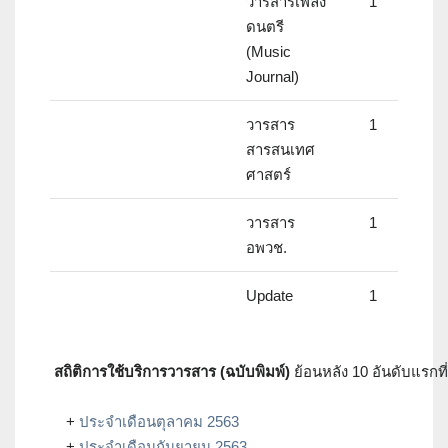
วารสารเพลง
1
ดนตรี
(Music
Journal)
วารสาร
1
สารสนเทศ
ศาสตร์
วารสาร
1
อพวช.
Update
1
สถิติการใช้บริการวารสาร (ฉบับพิมพ์)
ย้อนหลัง 10 อันดับแรกที่
+
ประจำเดือนตุลาคม 2563
+
ประจำเดือนกันยายน 2563