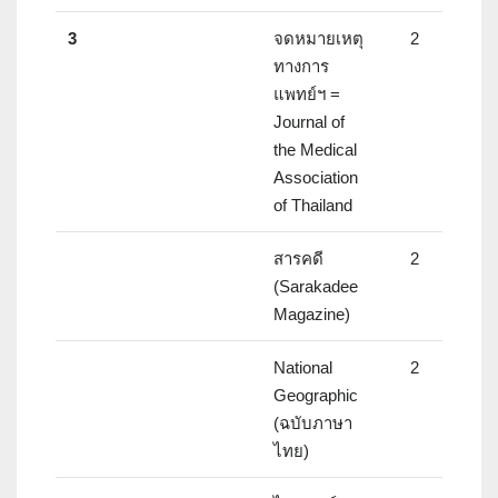
3
จดหมายเหตุ
2
ทางการ
แพทย์ฯ =
Journal of
the Medical
Association
of Thailand
สารคดี
2
(Sarakadee
Magazine)
National
2
Geographic
(ฉบับภาษา
ไทย)