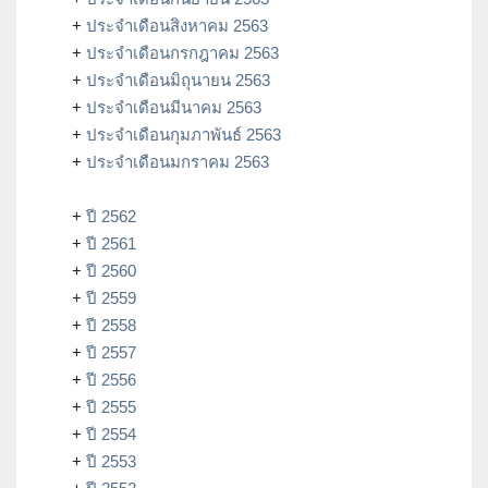
+
ประจำเดือนสิงหาคม 2563
+
ประจำเดือนกรกฎาคม 2563
+
ประจำเดือนมิถุนายน 2563
+
ประจำเดือนมีนาคม 2563
+
ประจำเดือนกุมภาพันธ์ 2563
+
ประจำเดือนมกราคม 2563
+
ปี 2562
+
ปี 2561
+
ปี 2560
+
ปี 2559
+
ปี 2558
+
ปี 2557
+
ปี 2556
+
ปี 2555
+
ปี 2554
+
ปี 2553