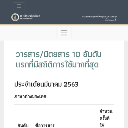
วารสาร/นิตยสาร 10 อันดับ
แรกที่มีสถิติการใช้มากที่สุด
ประจำเดือนมีนาคม 2563
ภาษาต่างประเทศ
จำนวน
ครั้งที่
Impa
อันดับ
ชื่อวารสาร
ใช้
Fact