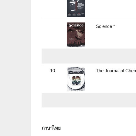
Science *
10
The Journal of Chem
ภาษาไทย