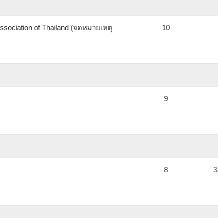
Association of Thailand (จดหมายเหตุ
10
*
9
8
3