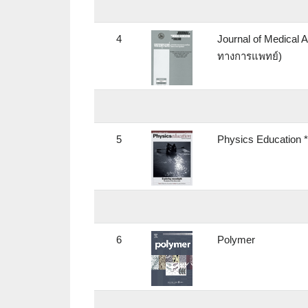
4
Journal of Medical 
ทางการแพทย์)
5
Physics Education 
6
Polymer