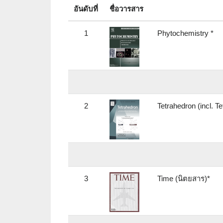
อันดับที่
ชื่อวารสาร
1
Phytochemistry *
2
Tetrahedron (incl. 
3
Time (นิตยสาร)*