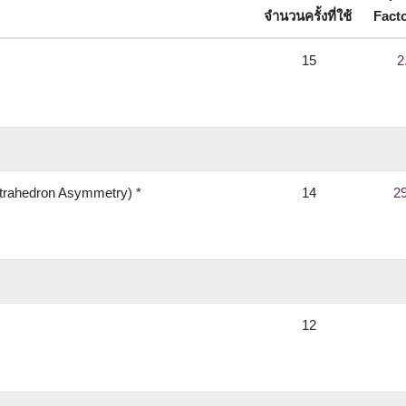
จำนวนครั้งที่ใช้
Fact
15
2
Tetrahedron Asymmetry) *
14
2
12