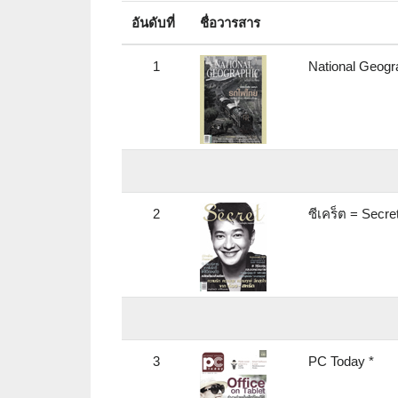
อันดับที่
ชื่อวารสาร
1
National Geogr
2
ซีเคร็ต = Secre
3
PC Today *