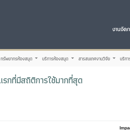
ทรัพยากรห้องสมุด
บริการห้องสมุด
สารสนเทศงานวิจัย
บริกา
กที่มีสถิติการใช้มากที่สุด
Impa