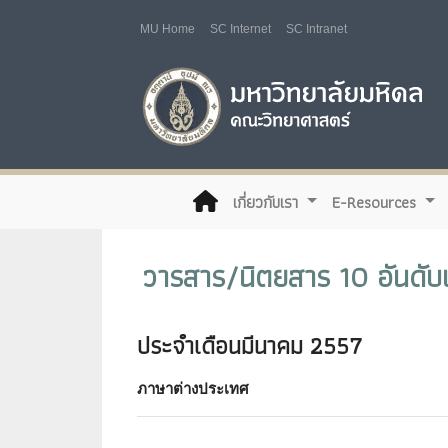
MU Home
SC Internet
SC Intranet
(current)
เกี่ยวกับเรา
E-Resources
วารสาร/นิตยสาร 10 อันดับแร
ประจำเดือนมีนาคม 2557
ภาษาต่างประเทศ